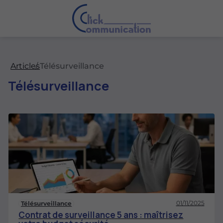
Articles
Télésurveillance
Télésurveillance
01/11/2025
Télésurveillance
Contrat de surveillance 5 ans : maîtrisez