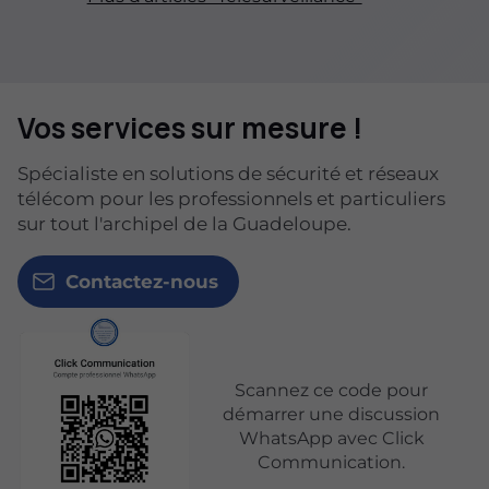
Vos services sur mesure !
Spécialiste en solutions de sécurité et réseaux
télécom pour les professionnels et particuliers
sur tout l'archipel de la Guadeloupe.
Contactez-nous
Scannez ce code pour
démarrer une discussion
WhatsApp avec Click
Communication.