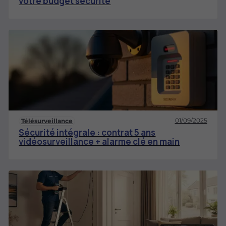
votre budget sécurité
01/09/2025
Télésurveillance
Sécurité intégrale : contrat 5 ans
vidéosurveillance + alarme clé en main