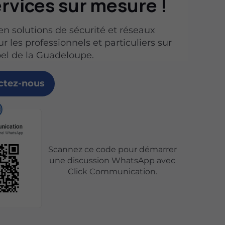
rvices sur mesure !
 en solutions de sécurité et réseaux
 les professionnels et particuliers sur
ipel de la Guadeloupe.
ctez-nous
Scannez ce code pour démarrer
une discussion WhatsApp avec
Click Communication.