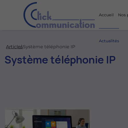
Accueil
Nos 
Actualités
Articles
Système téléphonie IP
Système téléphonie IP