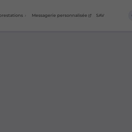
prestations
Messagerie personnalisée
SAV