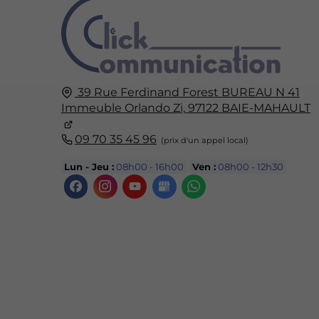
39 Rue Ferdinand Forest
BUREAU N 41
Immeuble Orlando Zi,
97122
BAIE-MAHAULT
09 70 35 45 96
Lun - Jeu :
08h00 - 16h00
Ven :
08h00 - 12h30