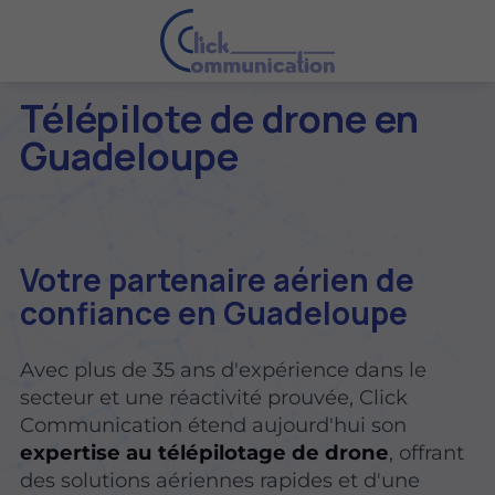
Télépilote de drone en
Guadeloupe
V
otre partenaire aérien de
confiance
en Guadeloupe
Avec plus de 35 ans d'expérience dans le
secteur et une réactivité prouvée,
Click
Communication
étend aujourd'hui son
expertise au télépilotage de drone
, offrant
des solutions aériennes rapides et d'une