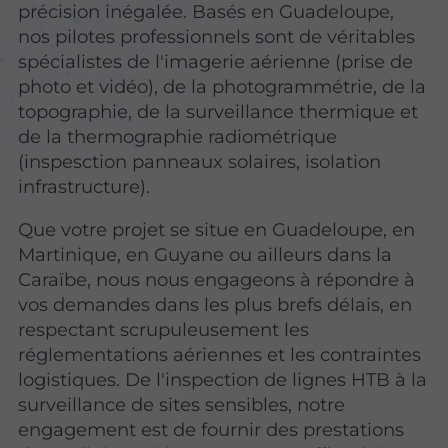
précision inégalée. Basés en Guadeloupe,
nos pilotes professionnels sont de véritables
spécialistes de l'imagerie aérienne (prise de
photo et vidéo), de la photogrammétrie, de la
topographie, de la surveillance thermique et
de la thermographie radiométrique
(inspesction panneaux solaires, isolation
infrastructure).
Que votre projet se situe en Guadeloupe, en
Martinique, en Guyane ou ailleurs dans la
Caraïbe, nous nous engageons à répondre à
vos demandes dans les plus brefs délais, en
respectant scrupuleusement les
réglementations aériennes et les contraintes
logistiques. De l'inspection de lignes HTB à la
surveillance de sites sensibles, notre
engagement est de fournir des prestations