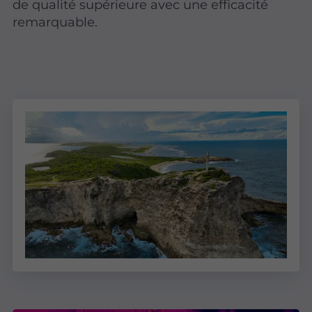
de qualité supérieure avec une efficacité
remarquable.