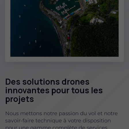
Des solutions drones
innovantes pour tous les
projets
Nous mettons notre passion du vol et notre
savoir-faire technique à votre disposition
pour une gamme complète de services