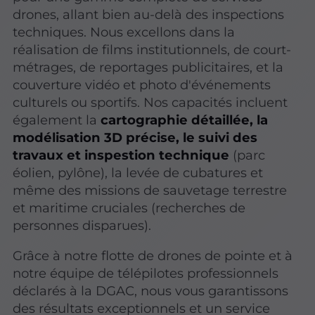
drones, allant bien au-delà des inspections
techniques. Nous excellons dans la
réalisation de films institutionnels, de court-
métrages, de reportages publicitaires, et la
couverture vidéo et photo d'événements
culturels ou sportifs. Nos capacités incluent
également la
cartographie détaillée, la
modélisation 3D précise, le suivi des
travaux et inspestion technique
(parc
éolien, pylône), la levée de cubatures et
même des missions de sauvetage terrestre
et maritime cruciales (recherches de
personnes disparues).
Grâce à notre flotte de drones de pointe et à
notre équipe de télépilotes professionnels
déclarés à la DGAC, nous vous garantissons
des résultats exceptionnels et un service