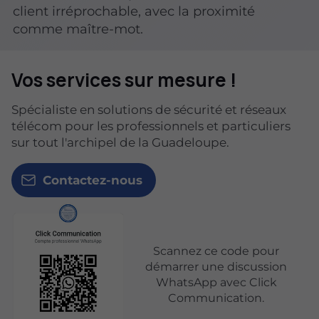
client irréprochable, avec la proximité
comme maître-mot.
Vos services sur mesure !
Spécialiste en solutions de sécurité et réseaux
télécom pour les professionnels et particuliers
sur tout l'archipel de la Guadeloupe.
Contactez-nous
Scannez ce code pour
démarrer une discussion
WhatsApp avec Click
Communication.