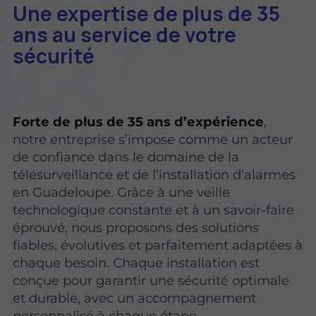
Une expertise de plus de 35
ans au service de votre
sécurité
Forte de plus de 35 ans d’expérience
,
notre entreprise s’impose comme un acteur
de confiance dans le domaine de la
télésurveillance et de l’installation d’alarmes
en Guadeloupe. Grâce à une veille
technologique constante et à un savoir-faire
éprouvé, nous proposons des solutions
fiables, évolutives et parfaitement adaptées à
chaque besoin. Chaque installation est
conçue pour garantir une sécurité optimale
et durable, avec un accompagnement
personnalisé à chaque étape.