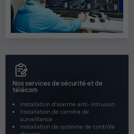
Nos services de sécurité et de
télécom
Installation d'alarme anti- intrusion
Installation de caméra de
surveillance
Installation de système de contrôle