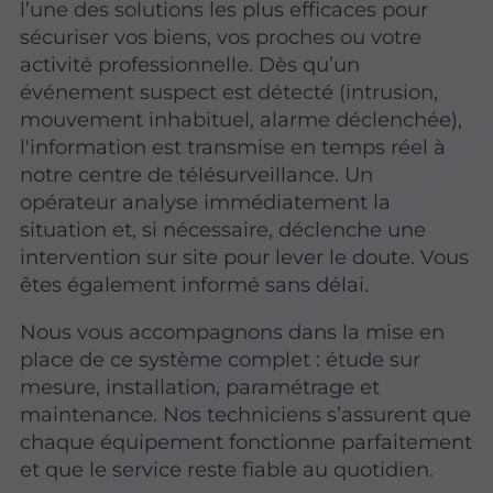
l’une des solutions les plus efficaces pour
sécuriser vos biens, vos proches ou votre
activité professionnelle. Dès qu’un
événement suspect est détecté (intrusion,
mouvement inhabituel, alarme déclenchée),
l'information est transmise en temps réel à
notre centre de télésurveillance. Un
opérateur analyse immédiatement la
situation et, si nécessaire, déclenche une
intervention sur site pour lever le doute. Vous
êtes également informé sans délai.
Nous vous accompagnons dans la mise en
place de ce système complet : étude sur
mesure, installation, paramétrage et
maintenance. Nos techniciens s’assurent que
chaque équipement fonctionne parfaitement
et que le service reste fiable au quotidien.