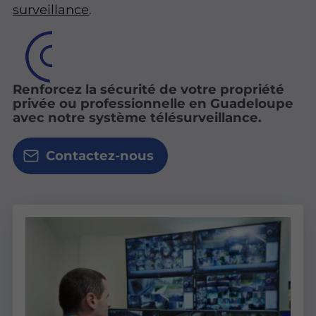
surveillance
.
Renforcez la sécurité de votre propriété
privée ou professionnelle en Guadeloupe
avec notre système télésurveillance.
Contactez-nous