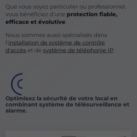
Que vous soyez particulier ou professionnel,
vous bénéficiez d’une
protection fiable,
efficace et évolutive
.
Nous sommes aussi spécialisés dans
l'
installation de système de contrôle
d'accès
et de
système de téléphonie IP
.
Optimisez la sécurité de votre local en
combinant système de télésurveillance et
alarme.