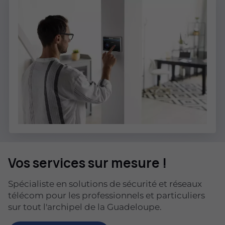
Vos services sur mesure !
Spécialiste en solutions de sécurité et réseaux
télécom pour les professionnels et particuliers
sur tout l'archipel de la Guadeloupe.