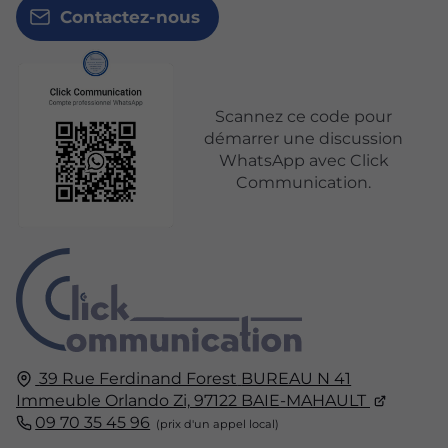
Contactez-nous
Scannez ce code pour
démarrer une discussion
WhatsApp avec Click
Communication.
39 Rue Ferdinand Forest
BUREAU N 41
Immeuble Orlando Zi,
97122
BAIE-MAHAULT
09 70 35 45 96