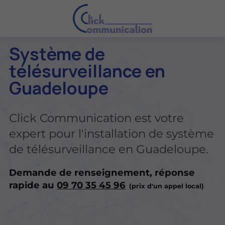
Système de
télésurveillance en
Guadeloupe
Click Communication est votre
expert pour l'installation de système
de télésurveillance en Guadeloupe.
Demande de renseignement, réponse
rapide au
09 70 35 45 96