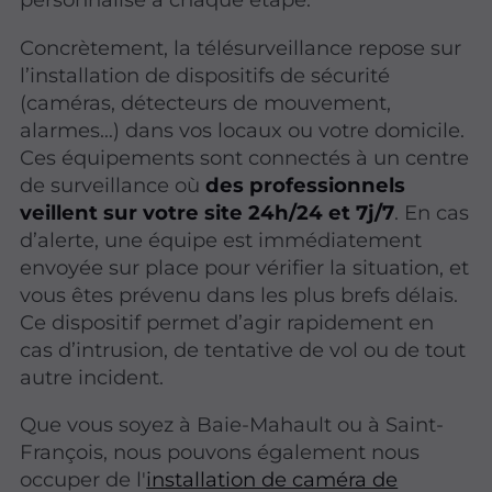
Concrètement, la télésurveillance repose sur
l’installation de dispositifs de sécurité
(caméras, détecteurs de mouvement,
alarmes…) dans vos locaux ou votre domicile.
Ces équipements sont connectés à un centre
de surveillance où
des professionnels
veillent sur votre site 24h/24 et 7j/7
. En cas
d’alerte, une équipe est immédiatement
envoyée sur place pour vérifier la situation, et
vous êtes prévenu dans les plus brefs délais.
Ce dispositif permet d’agir rapidement en
cas d’intrusion, de tentative de vol ou de tout
autre incident.
Que vous soyez à Baie-Mahault ou à Saint-
François, nous pouvons également nous
occuper de l'
installation de caméra de