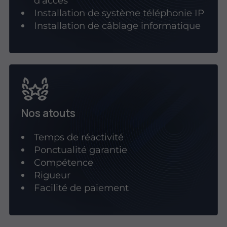
d'accès
Installation de système téléphonie IP
Installation de câblage informatique
Nos atouts
Temps de réactivité
Ponctualité garantie
Compétence
Rigueur
Facilité de paiement