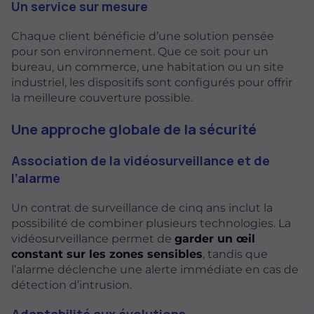
Un service sur mesure
Chaque client bénéficie d’une solution pensée
pour son environnement. Que ce soit pour un
bureau, un commerce, une habitation ou un site
industriel, les dispositifs sont configurés pour offrir
la meilleure couverture possible.
Une approche globale de la sécurité
Association de la vidéosurveillance et de
l’alarme
Un contrat de surveillance de cinq ans inclut la
possibilité de combiner plusieurs technologies. La
vidéosurveillance permet de
garder un œil
constant sur les zones sensibles
, tandis que
l’alarme déclenche une alerte immédiate en cas de
détection d’intrusion.
Adaptabilité aux évolutions