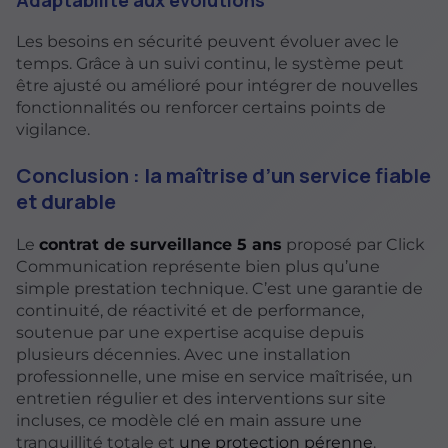
Les besoins en sécurité peuvent évoluer avec le
temps. Grâce à un suivi continu, le système peut
être ajusté ou amélioré pour intégrer de nouvelles
fonctionnalités ou renforcer certains points de
vigilance.
Conclusion : la maîtrise d’un service fiable
et durable
Le
contrat de surveillance 5 ans
proposé par Click
Communication représente bien plus qu’une
simple prestation technique. C’est une garantie de
continuité, de réactivité et de performance,
soutenue par une expertise acquise depuis
plusieurs décennies. Avec une installation
professionnelle, une mise en service maîtrisée, un
entretien régulier et des interventions sur site
incluses, ce modèle clé en main assure une
tranquillité totale et
une protection pérenne
.