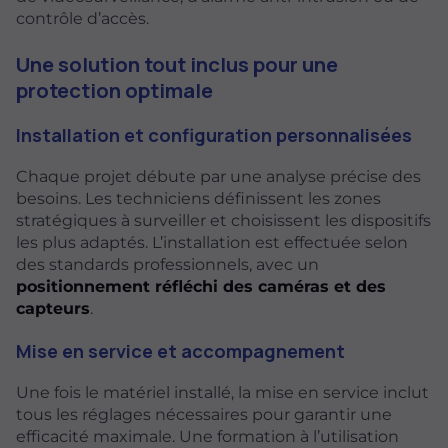
contrôle d’accès.
Une solution tout inclus pour une
protection optimale
Installation et configuration personnalisées
Chaque projet débute par une analyse précise des
besoins. Les techniciens définissent les zones
stratégiques à surveiller et choisissent les dispositifs
les plus adaptés. L’installation est effectuée selon
des standards professionnels, avec un
positionnement réfléchi des caméras et des
capteurs
.
Mise en service et accompagnement
Une fois le matériel installé, la mise en service inclut
tous les réglages nécessaires pour garantir une
efficacité maximale. Une formation à l’utilisation