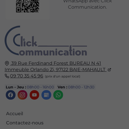
WhatsApp avec Click
Communication.
39 Rue Ferdinand Forest
BUREAU N 41
Immeuble Orlando Zi,
97122
BAIE-MAHAULT
09 70 35 45 96
Lun - Jeu :
08h00 - 16h00
Ven :
08h00 - 12h30
Accueil
Contactez-nous