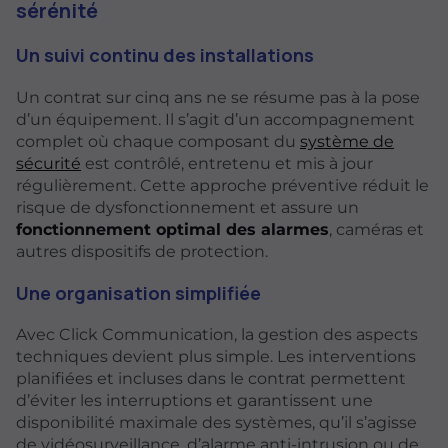
sérénité
Un suivi continu des installations
Un contrat sur cinq ans ne se résume pas à la pose
d’un équipement. Il s’agit d’un accompagnement
complet où chaque composant du
système de
sécurité
est contrôlé, entretenu et mis à jour
régulièrement. Cette approche préventive réduit le
risque de dysfonctionnement et assure un
fonctionnement optimal des alarmes
, caméras et
autres dispositifs de protection.
Une organisation simplifiée
Avec Click Communication, la gestion des aspects
techniques devient plus simple. Les interventions
planifiées et incluses dans le contrat permettent
d’éviter les interruptions et garantissent une
disponibilité maximale des systèmes, qu’il s’agisse
de vidéosurveillance, d’alarme anti-intrusion ou de