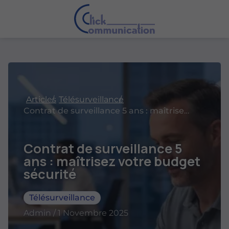
Articles
Télésurveillance
Contrat de surveillance 5 ans : maîtrisez votre budget sécurité
Contrat de surveillance 5
ans : maîtrisez votre budget
sécurité
Télésurveillance
Admin / 1 Novembre 2025