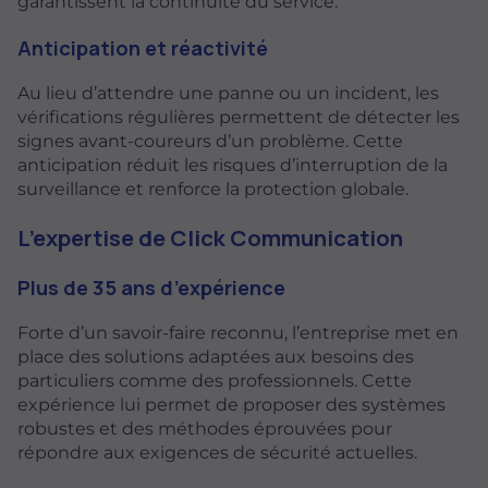
garantissent la continuité du service.
Anticipation et réactivité
Au lieu d’attendre une panne ou un incident, les
vérifications régulières permettent de détecter les
signes avant-coureurs d’un problème. Cette
anticipation réduit les risques d’interruption de la
surveillance et renforce la protection globale.
L’expertise de Click Communication
Plus de 35 ans d’expérience
Forte d’un savoir-faire reconnu, l’entreprise met en
place des solutions adaptées aux besoins des
particuliers comme des professionnels. Cette
expérience lui permet de proposer des systèmes
robustes et des méthodes éprouvées pour
répondre aux exigences de sécurité actuelles.