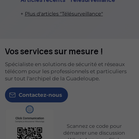
Plus d'articles "Télésurveillance"
Vos services sur mesure !
Spécialiste en solutions de sécurité et réseaux
télécom pour les professionnels et particuliers
sur tout l'archipel de la Guadeloupe.
Contactez-nous
Scannez ce code pour
démarrer une discussion