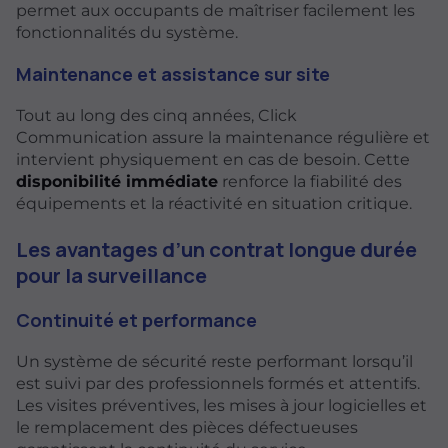
permet aux occupants de maîtriser facilement les
fonctionnalités du système.
Maintenance et assistance sur site
Tout au long des cinq années, Click
Communication assure la maintenance régulière et
intervient physiquement en cas de besoin. Cette
disponibilité immédiate
renforce la fiabilité des
équipements et la réactivité en situation critique.
Les avantages d’un contrat longue durée
pour la surveillance
Continuité et performance
Un système de sécurité reste performant lorsqu’il
est suivi par des professionnels formés et attentifs.
Les visites préventives, les mises à jour logicielles et
le remplacement des pièces défectueuses