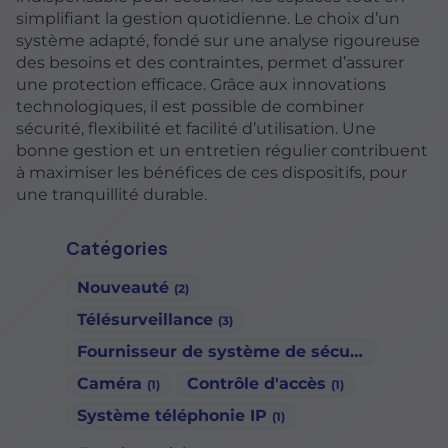
simplifiant la gestion quotidienne. Le choix d’un
système adapté, fondé sur une analyse rigoureuse
des besoins et des contraintes, permet d’assurer
une protection efficace. Grâce aux innovations
technologiques, il est possible de combiner
sécurité, flexibilité et facilité d’utilisation. Une
bonne gestion et un entretien régulier contribuent
à maximiser les bénéfices de ces dispositifs, pour
une tranquillité durable.
Catégories
Nouveauté
(2)
Télésurveillance
(3)
Fournisseur de système de sécurité
(1)
Caméra
Contrôle d'accès
(1)
(1)
Système téléphonie IP
(1)