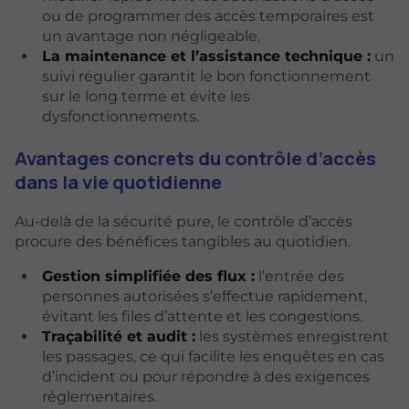
ou de programmer des accès temporaires est
un avantage non négligeable.
La maintenance et l’assistance technique :
un
suivi régulier garantit le bon fonctionnement
sur le long terme et évite les
dysfonctionnements.
Avantages concrets du contrôle d’accès
dans la vie quotidienne
Au-delà de la sécurité pure, le contrôle d’accès
procure des bénéfices tangibles au quotidien.
Gestion simplifiée des flux :
l’entrée des
personnes autorisées s’effectue rapidement,
évitant les files d’attente et les congestions.
Traçabilité et audit :
les systèmes enregistrent
les passages, ce qui facilite les enquêtes en cas
d’incident ou pour répondre à des exigences
réglementaires.