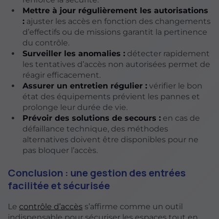
Mettre à jour régulièrement les autorisations
:
ajuster les accès en fonction des changements
d’effectifs ou de missions garantit la pertinence
du contrôle.
Surveiller les anomalies :
détecter rapidement
les tentatives d’accès non autorisées permet de
réagir efficacement.
Assurer un entretien régulier :
vérifier le bon
état des équipements prévient les pannes et
prolonge leur durée de vie.
Prévoir des solutions de secours :
en cas de
défaillance technique, des méthodes
alternatives doivent être disponibles pour ne
pas bloquer l’accès.
Conclusion : une gestion des entrées
facilitée et sécurisée
Le
contrôle d’accès
s’affirme comme un outil
indispensable pour sécuriser les espaces tout en