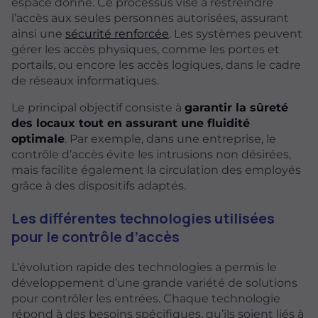
espace donné. Ce processus vise à restreindre
l’accès aux seules personnes autorisées, assurant
ainsi une
sécurité renforcée
. Les systèmes peuvent
gérer les accès physiques, comme les portes et
portails, ou encore les accès logiques, dans le cadre
de réseaux informatiques.
Le principal objectif consiste à
garantir la sûreté
des locaux tout en assurant une fluidité
optimale
. Par exemple, dans une entreprise, le
contrôle d’accès évite les intrusions non désirées,
mais facilite également la circulation des employés
grâce à des dispositifs adaptés.
Les différentes technologies utilisées
pour le contrôle d’accès
L’évolution rapide des technologies a permis le
développement d’une grande variété de solutions
pour contrôler les entrées. Chaque technologie
répond à des besoins spécifiques, qu’ils soient liés à