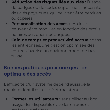
Réduction des risques liés aux clés :
l’usage
de badges ou de codes supprime la nécessité
des clés physiques, qui peuvent être perdues
ou copiées.
Personnalisation des accès :
les droits
peuvent être modulés en fonction des profils,
horaires ou zones spécifiques.
Gain de temps et productivité accrue :
dans
les entreprises, une gestion optimisée des
entrées favorise un environnement de travail
fluide.
Bonnes pratiques pour une gestion
optimale des accès
L’efficacité d’un système dépend aussi de la
manière dont il est utilisé et maintenu.
Former les utilisateurs :
sensibiliser au bon
usage des dispositifs évite les erreurs et
renforce la sécurité.