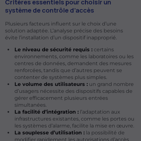
Critères essentiels pour choisir un
système de contrôle d’accès
Plusieurs facteurs influent sur le choix d’une
solution adaptée. L’analyse précise des besoins
évite l’installation d’un dispositif inapproprié.
Le niveau de sécurité requis :
certains
environnements, comme les laboratoires ou les
centres de données, demandent des mesures
renforcées, tandis que d’autres peuvent se
contenter de systèmes plus simples.
Le volume des utilisateurs :
un grand nombre
d’usagers nécessite des dispositifs capables de
gérer efficacement plusieurs entrées
simultanées.
La facilité d’intégration :
l’adaptation aux
infrastructures existantes, comme les portes ou
les systèmes d’alarme, facilite la mise en œuvre.
La souplesse d’utilisation :
la possibilité de
modifier rapidement les autorisations d’accès