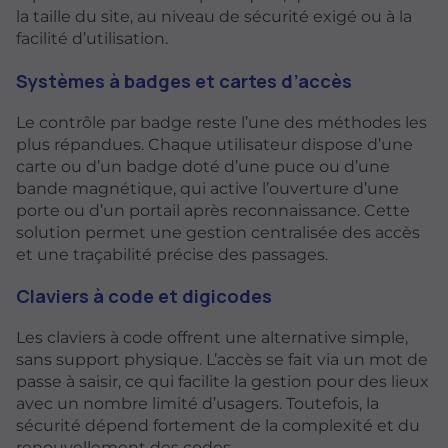
la taille du site, au niveau de sécurité exigé ou à la
facilité d’utilisation.
Systèmes à badges et cartes d’accès
Le contrôle par badge reste l’une des méthodes les
plus répandues. Chaque utilisateur dispose d’une
carte ou d’un badge doté d’une puce ou d’une
bande magnétique, qui active l’ouverture d’une
porte ou d’un portail après reconnaissance. Cette
solution permet une gestion centralisée des accès
et une traçabilité précise des passages.
Claviers à code et digicodes
Les claviers à code offrent une alternative simple,
sans support physique. L’accès se fait via un mot de
passe à saisir, ce qui facilite la gestion pour des lieux
avec un nombre limité d’usagers. Toutefois, la
sécurité dépend fortement de la complexité et du
renouvellement des codes.