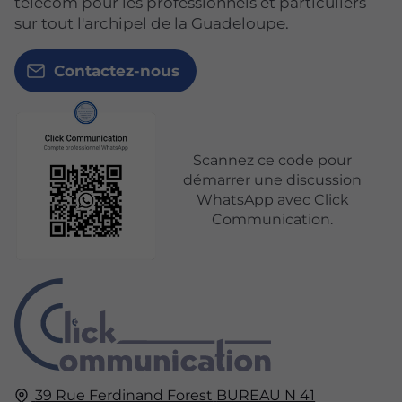
télécom pour les professionnels et particuliers
sur tout l'archipel de la Guadeloupe.
Contactez-nous
Scannez ce code pour
démarrer une discussion
WhatsApp avec Click
Communication.
39 Rue Ferdinand Forest
BUREAU N 41