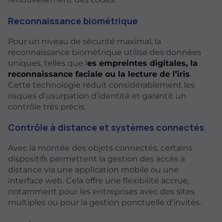
Reconnaissance biométrique
Pour un niveau de sécurité maximal, la
reconnaissance biométrique utilise des données
uniques, telles que l
es empreintes digitales, la
reconnaissance faciale ou la lecture de l’iris
.
Cette technologie réduit considérablement les
risques d’usurpation d’identité et garantit un
contrôle très précis.
Contrôle à distance et systèmes connectés
Avec la montée des objets connectés, certains
dispositifs permettent la gestion des accès à
distance via une application mobile ou une
interface web. Cela offre une flexibilité accrue,
notamment pour les entreprises avec des sites
multiples ou pour la gestion ponctuelle d’invités.