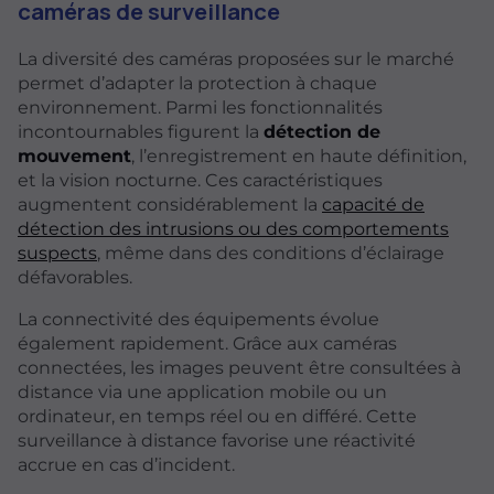
caméras de surveillance
La diversité des caméras proposées sur le marché
permet d’adapter la protection à chaque
environnement. Parmi les fonctionnalités
incontournables figurent la
détection de
mouvement
, l’enregistrement en haute définition,
et la vision nocturne. Ces caractéristiques
augmentent considérablement la
capacité de
détection des intrusions ou des comportements
suspects
, même dans des conditions d’éclairage
défavorables.
La connectivité des équipements évolue
également rapidement. Grâce aux caméras
connectées, les images peuvent être consultées à
distance via une application mobile ou un
ordinateur, en temps réel ou en différé. Cette
surveillance à distance favorise une réactivité
accrue en cas d’incident.