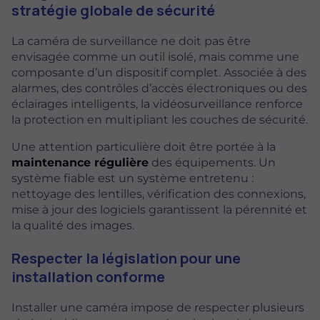
stratégie globale de sécurité
La caméra de surveillance ne doit pas être
envisagée comme un outil isolé, mais comme une
composante d’un dispositif complet. Associée à des
alarmes, des contrôles d’accès électroniques ou des
éclairages intelligents, la vidéosurveillance renforce
la protection en multipliant les couches de sécurité.
Une attention particulière doit être portée à la
maintenance régulière
des équipements. Un
système fiable est un système entretenu :
nettoyage des lentilles, vérification des connexions,
mise à jour des logiciels garantissent la pérennité et
la qualité des images.
Respecter la législation pour une
installation conforme
Installer une caméra impose de respecter plusieurs