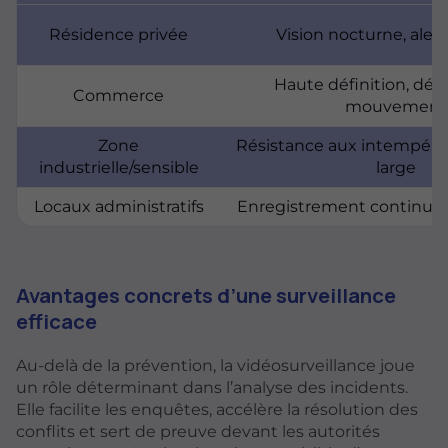
Résidence privée
Vision nocturne, aler
Haute définition, dét
Commerce
mouvement
Zone
Résistance aux intempérie
industrielle/sensible
large
Locaux administratifs
Enregistrement continu, a
Avantages concrets d’une surveillance
efficace
Au-delà de la prévention, la vidéosurveillance joue
un rôle déterminant dans l’analyse des incidents.
Elle facilite les enquêtes, accélère la résolution des
conflits et sert de preuve devant les autorités