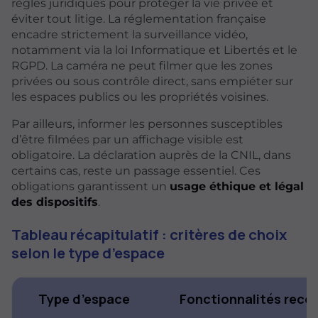
règles juridiques pour protéger la vie privée et
éviter tout litige. La réglementation française
encadre strictement la surveillance vidéo,
notamment via la loi Informatique et Libertés et le
RGPD. La caméra ne peut filmer que les zones
privées ou sous contrôle direct, sans empiéter sur
les espaces publics ou les propriétés voisines.
Par ailleurs, informer les personnes susceptibles
d’être filmées par un affichage visible est
obligatoire. La déclaration auprès de la CNIL, dans
certains cas, reste un passage essentiel. Ces
obligations garantissent un
usage éthique et légal
des dispositifs
.
Tableau récapitulatif : critères de choix
selon le type d’espace
Type d’espace
Fonctionnalités rec