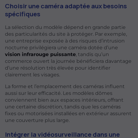
Choisir une caméra adaptée aux besoins
spécifiques
La sélection du modèle dépend en grande partie
des particularités du site à protéger. Par exemple,
une entreprise exposée à des risques d’intrusion
nocturne privilégiera une caméra dotée d’une
vision infrarouge puissante
, tandis qu’un
commerce ouvert la journée bénéficiera davantage
d’une résolution très élevée pour identifier
clairement les visages.
La forme et l’emplacement des caméras influent
aussi sur leur efficacité. Les modèles dômes
conviennent bien aux espaces intérieurs, offrant
une certaine discrétion, tandis que les caméras
fixes ou motorisées installées en extérieur assurent
une couverture plus large.
Intégrer la vidéosurveillance dans une