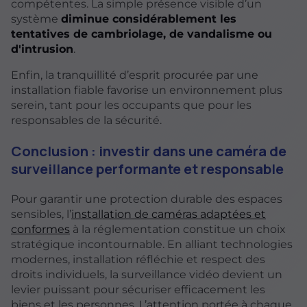
compétentes. La simple présence visible d’un
système
diminue considérablement les
tentatives de cambriolage, de vandalisme ou
d'intrusion
.
Enfin, la tranquillité d’esprit procurée par une
installation fiable favorise un environnement plus
serein, tant pour les occupants que pour les
responsables de la sécurité.
Conclusion : investir dans une caméra de
surveillance performante et responsable
Pour garantir une protection durable des espaces
sensibles, l’
installation de caméras adaptées et
conformes
à la réglementation constitue un choix
stratégique incontournable. En alliant technologies
modernes, installation réfléchie et respect des
droits individuels, la surveillance vidéo devient un
levier puissant pour sécuriser efficacement les
biens et les personnes. L’attention portée à chaque