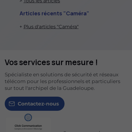
Tous les articles
Articles récents "Caméra"
Plus d'articles "Caméra"
Vos services sur mesure !
Spécialiste en solutions de sécurité et réseaux
télécom pour les professionnels et particuliers
sur tout l'archipel de la Guadeloupe.
Contactez-nous