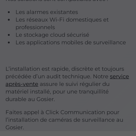
Les alarmes existantes
Les réseaux Wi-Fi domestiques et
professionnels
Le stockage cloud sécurisé
Les applications mobiles de surveillance
L’installation est rapide, discrète et toujours
précédée d’un audit technique. Notre
service
après-vente
assure le suivi régulier du
matériel installé, pour une tranquillité
durable au Gosier.
Faites appel à Click Communication pour
l’installation de caméras de surveillance au
Gosier.