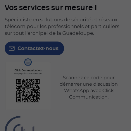
Vos services sur mesure !
Spécialiste en solutions de sécurité et réseaux
télécom pour les professionnels et particuliers
sur tout l'archipel de la Guadeloupe.
Contactez-nous
Scannez ce code pour
démarrer une discussion
WhatsApp avec Click
Communication.