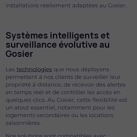
installations réellement adaptées au Gosier.
Systèmes intelligents et
surveillance évolutive au
Gosier
Les
technologies
que nous déployons
permettent à nos clients de surveiller leur
propriété à distance, de recevoir des alertes
en temps réel et de contrôler les accès en
quelques clics. Au Gosier, cette flexibilité est
un atout essentiel, notamment pour les
logements secondaires ou les locations
saisonnières.
Nos solutions sont compatibles avec :