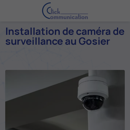
Installation de caméra de
surveillance au Gosier