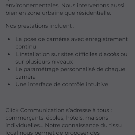
environnementales. Nous intervenons aussi
bien en zone urbaine que résidentielle.
Nos prestations incluent :
La pose de caméras avec enregistrement
continu
L’installation sur sites difficiles d’accès ou
sur plusieurs niveaux
Le paramétrage personnalisé de chaque
caméra
Une interface de contrôle intuitive
Click Communication s’adresse à tous :
commerçants, écoles, hôtels, maisons
individuelles… Notre connaissance du tissu
local nous permet de proposer des