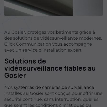
Au Gosier, protégez vos bâtiments grâce à
des solutions de vidéosurveillance modernes.
Click Communication vous accompagne
avec un service d’installation expert.
Solutions de
vidéosurveillance fiables au
Gosier
Nos
systèmes de caméras de surveillance
installés au Gosier sont conçus pour offrir une
sécurité continue, sans interruption, quelles
que soient les conditions climatiques ou