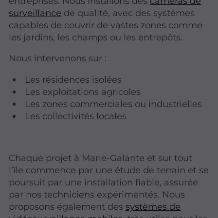
entreprises. Nous installons des
caméras de
surveillance
de qualité, avec des systèmes
capables de couvrir de vastes zones comme
les jardins, les champs ou les entrepôts.
Nous intervenons sur :
Les résidences isolées
Les exploitations agricoles
Les zones commerciales ou industrielles
Les collectivités locales
Chaque projet à Marie-Galante et sur tout
l’île commence par une étude de terrain et se
poursuit par une installation fiable, assurée
par nos techniciens expérimentés. Nous
proposons également des
systèmes de