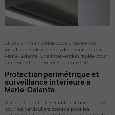
Click Communication vous propose des
installations de caméras de surveillance à
Marie-Galante. Une intervention rapide pour
une sécurité renforcée sur toute l’île.
Protection périmétrique et
surveillance intérieure à
Marie-Galante
À Marie-Galante, la sécurité est une priorité
pour les particuliers comme pour les