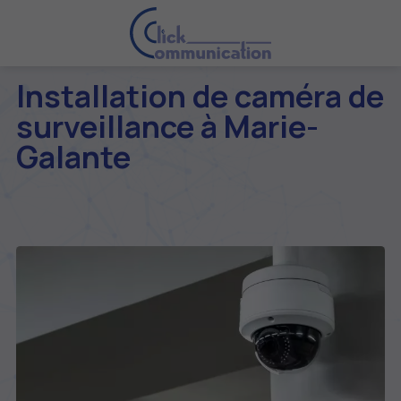
Installation de caméra de
surveillance à Marie-
Galante