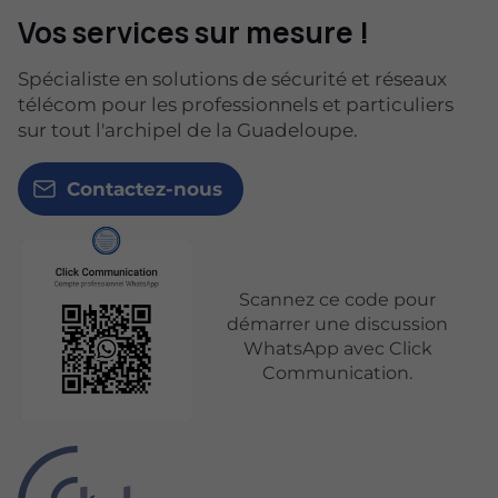
Vos services sur mesure !
Spécialiste en solutions de sécurité et réseaux
télécom pour les professionnels et particuliers
sur tout l'archipel de la Guadeloupe.
Contactez-nous
Scannez ce code pour
démarrer une discussion
WhatsApp avec Click
Communication.