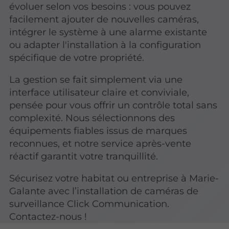
évoluer selon vos besoins : vous pouvez
facilement ajouter de nouvelles caméras,
intégrer le système à une alarme existante
ou adapter l'installation à la configuration
spécifique de votre propriété.
La gestion se fait simplement via une
interface utilisateur claire et conviviale,
pensée pour vous offrir un contrôle total sans
complexité. Nous sélectionnons des
équipements fiables issus de marques
reconnues, et notre service après-vente
réactif garantit votre tranquillité.
Sécurisez votre habitat ou entreprise à Marie-
Galante avec l’installation de caméras de
surveillance Click Communication.
Contactez-nous !