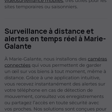
vidéosurveillance mobiles
, très utiles pour les
sites temporaires ou saisonniers.
Surveillance à distance et
alertes en temps réel à Marie-
Galante
À Marie-Galante, nous installons des
caméras
connectées
qui vous permettent de garder
un œil sur vos biens à tout moment, même à
distance. Grâce à une application intuitive,
vous recevez instantanément des alertes sur
votre téléphone en cas de détection de
mouvement, consultez vos enregistrements
ou partagez l’accès en toute sécurité avec
vos proches. Nos solutions sont conçues pour