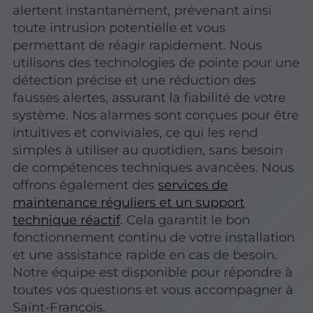
alertent instantanément, prévenant ainsi
toute intrusion potentielle et vous
permettant de réagir rapidement. Nous
utilisons des technologies de pointe pour une
détection précise et une réduction des
fausses alertes, assurant la fiabilité de votre
système. Nos alarmes sont conçues pour être
intuitives et conviviales, ce qui les rend
simples à utiliser au quotidien, sans besoin
de compétences techniques avancées. Nous
offrons également des
services de
maintenance réguliers et un support
technique réactif
. Cela garantit le bon
fonctionnement continu de votre installation
et une assistance rapide en cas de besoin.
Notre équipe est disponible pour répondre à
toutes vos questions et vous accompagner à
Saint-François.