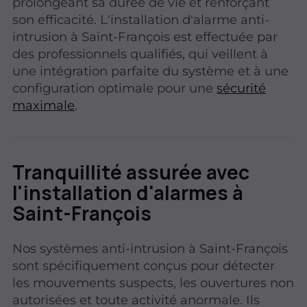
prolongeant sa durée de vie et renforçant
son efficacité. L'installation d'alarme anti-
intrusion à Saint-François est effectuée par
des professionnels qualifiés, qui veillent à
une intégration parfaite du système et à une
configuration optimale pour une
sécurité
maximale
.
Tranquillité assurée avec
l'installation d'alarmes à
Saint-François
Nos systèmes anti-intrusion à Saint-François
sont spécifiquement conçus pour détecter
les mouvements suspects, les ouvertures non
autorisées et toute activité anormale. Ils