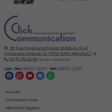
39 Rue Ferdinand Forest
BUREAU N 41
Immeuble Orlando Zi,
97122
BAIE-MAHAULT
09 70 35 45 96
Lun - Jeu :
08h00 - 16h00
Ven :
08h00 - 12h30
Accueil
Contactez-nous
Mentions légales