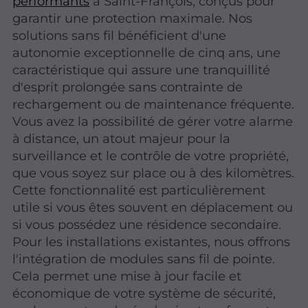
performants
à Saint-François, conçus pour
garantir une protection maximale. Nos
solutions sans fil bénéficient d'une
autonomie exceptionnelle de cinq ans, une
caractéristique qui assure une tranquillité
d'esprit prolongée sans contrainte de
rechargement ou de maintenance fréquente.
Vous avez la possibilité de gérer votre alarme
à distance, un atout majeur pour la
surveillance et le contrôle de votre propriété,
que vous soyez sur place ou à des kilomètres.
Cette fonctionnalité est particulièrement
utile si vous êtes souvent en déplacement ou
si vous possédez une résidence secondaire.
Pour les installations existantes, nous offrons
l'intégration de modules sans fil de pointe.
Cela permet une mise à jour facile et
économique de votre système de sécurité,