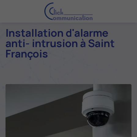
Installation d'alarme
anti- intrusion à Saint
François