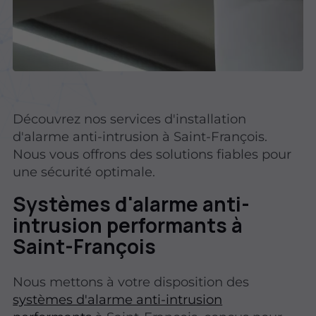
Découvrez nos services d'installation
d'alarme anti-intrusion à Saint-François.
Nous vous offrons des solutions fiables pour
une sécurité optimale.
Systèmes d'alarme anti-
intrusion performants à
Saint-François
Nous mettons à votre disposition des
systèmes d'alarme anti-intrusion