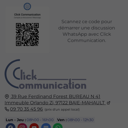
Scannez ce code pour
démarrer une discussion
WhatsApp avec Click
Communication.
39 Rue Ferdinand Forest
BUREAU N 41
Immeuble Orlando Zi,
97122
BAIE-MAHAULT
09 70 35 45 96
Lun - Jeu :
08h00 - 16h00
Ven :
08h00 - 12h30