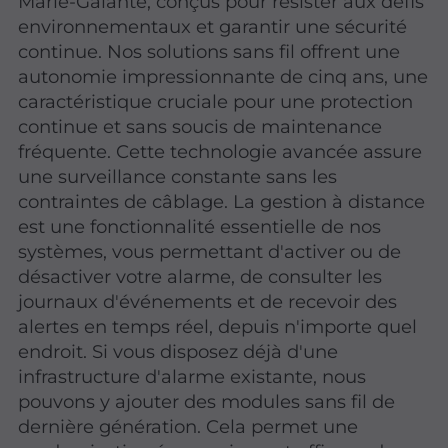
Marie-Galante, conçus pour résister aux défis
environnementaux et garantir une sécurité
continue. Nos solutions sans fil offrent une
autonomie impressionnante de cinq ans, une
caractéristique cruciale pour une protection
continue et sans soucis de maintenance
fréquente. Cette technologie avancée assure
une surveillance constante sans les
contraintes de câblage. La gestion à distance
est une fonctionnalité essentielle de nos
systèmes, vous permettant d'activer ou de
désactiver votre alarme, de consulter les
journaux d'événements et de recevoir des
alertes en temps réel, depuis n'importe quel
endroit. Si vous disposez déjà d'une
infrastructure d'alarme existante, nous
pouvons y ajouter des modules sans fil de
dernière génération. Cela permet une