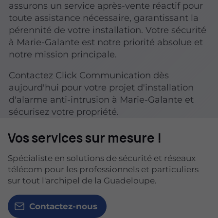
assurons un service après-vente réactif pour
toute assistance nécessaire, garantissant la
pérennité de votre installation. Votre sécurité
à Marie-Galante est notre priorité absolue et
notre mission principale.
Contactez Click Communication dès
aujourd'hui pour votre projet d'installation
d'alarme anti-intrusion à Marie-Galante et
sécurisez votre propriété.
Vos services sur mesure !
Spécialiste en solutions de sécurité et réseaux
télécom pour les professionnels et particuliers
sur tout l'archipel de la Guadeloupe.
Contactez-nous