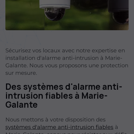
Sécurisez vos locaux avec notre expertise en
installation d'alarme anti-intrusion à Marie-
Galante. Nous vous proposons une protection
sur mesure.
Des systèmes d'alarme anti-
intrusion fiables à Marie-
Galante
Nous mettons à votre disposition des
systèmes d'alarme anti-intrusion fiables
à