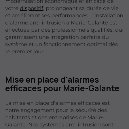
modernisation économique et efficace de
votre
dispositif
, prolongeant sa durée de vie
et améliorant ses performances. L'installation
d'alarme anti-intrusion à Marie-Galante est
effectuée par des professionnels qualifiés, qui
garantissent une intégration parfaite du
système et un fonctionnement optimal dès
le premier jour.
Mise en place d'alarmes
efficaces pour Marie-Galante
La mise en place d'alarmes efficaces est
notre engagement pour la sécurité des
habitants et des entreprises de Marie-
Galante. Nos systèmes anti-intrusion sont