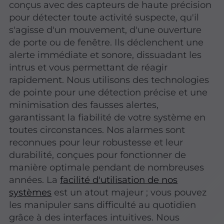
conçus avec des capteurs de haute précision
pour détecter toute activité suspecte, qu'il
s'agisse d'un mouvement, d'une ouverture
de porte ou de fenêtre. Ils déclenchent une
alerte immédiate et sonore, dissuadant les
intrus et vous permettant de réagir
rapidement. Nous utilisons des technologies
de pointe pour une détection précise et une
minimisation des fausses alertes,
garantissant la fiabilité de votre système en
toutes circonstances. Nos alarmes sont
reconnues pour leur robustesse et leur
durabilité, conçues pour fonctionner de
manière optimale pendant de nombreuses
années. La
facilité d'utilisation de nos
systèmes
est un atout majeur ; vous pouvez
les manipuler sans difficulté au quotidien
grâce à des interfaces intuitives. Nous