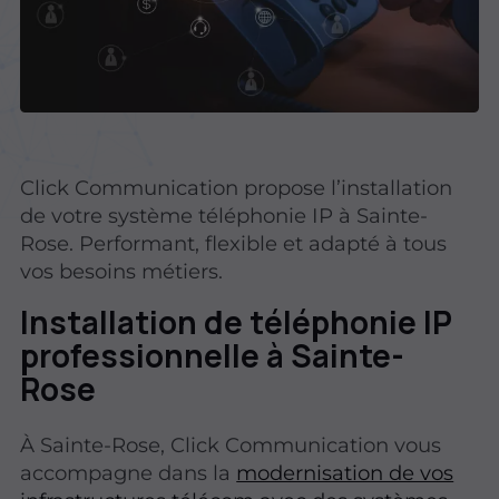
Click Communication propose l’installation
de votre système téléphonie IP à Sainte-
Rose. Performant, flexible et adapté à tous
vos besoins métiers.
Installation de téléphonie IP
professionnelle à Sainte-
Rose
À Sainte-Rose, Click Communication vous
accompagne dans la
modernisation de vos