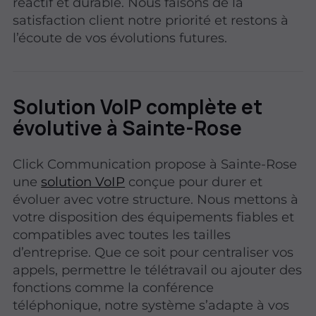
réactif et durable. Nous faisons de la
satisfaction client notre priorité et restons à
l’écoute de vos évolutions futures.
Solution VoIP complète et
évolutive à Sainte-Rose
Click Communication propose à Sainte-Rose
une
solution VoIP
conçue pour durer et
évoluer avec votre structure. Nous mettons à
votre disposition des équipements fiables et
compatibles avec toutes les tailles
d’entreprise. Que ce soit pour centraliser vos
appels, permettre le télétravail ou ajouter des
fonctions comme la conférence
téléphonique, notre système s’adapte à vos