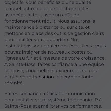
objectifs. Vous bénéficiez d’une qualité
d’appel optimale et de fonctionnalités
avancées, le tout avec un coût de
fonctionnement réduit. Nous assurons la
maintenance à distance ou sur site, et
mettons en place des outils de gestion clairs
pour faciliter votre quotidien. Nos
installations sont également évolutives : vous
pouvez intégrer de nouveaux postes ou
lignes au fur et à mesure de votre croissance.
À Sainte-Rose, faites confiance à une équipe
sérieuse, ponctuelle et expérimentée pour
piloter votre
transition télécom
en toute
sérénité.
Faites confiance à Click Communication
pour installer votre système téléphonie IP à
Sainte-Rose et améliorer vos performances.