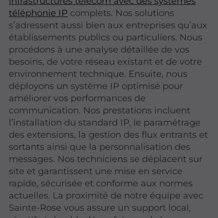
infrastructures télécom avec des systèmes
téléphonie IP
complets. Nos solutions
s’adressent aussi bien aux entreprises qu’aux
établissements publics ou particuliers. Nous
procédons à une analyse détaillée de vos
besoins, de votre réseau existant et de votre
environnement technique. Ensuite, nous
déployons un système IP optimisé pour
améliorer vos performances de
communication. Nos prestations incluent
l’installation du standard IP, le paramétrage
des extensions, la gestion des flux entrants et
sortants ainsi que la personnalisation des
messages. Nos techniciens se déplacent sur
site et garantissent une mise en service
rapide, sécurisée et conforme aux normes
actuelles. La proximité de notre équipe avec
Sainte-Rose vous assure un support local,