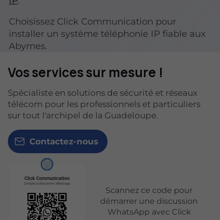
IP
.
Choisissez Click Communication pour
installer un système téléphonie IP fiable aux
Abymes.
Vos services sur mesure !
Spécialiste en solutions de sécurité et réseaux
télécom pour les professionnels et particuliers
sur tout l'archipel de la Guadeloupe.
Contactez-nous
Scannez ce code pour
démarrer une discussion
WhatsApp avec Click