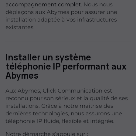
accompagnement complet
. Nous nous
déplaçons aux Abymes pour assurer une
installation adaptée à vos infrastructures
existantes.
Installer un système
téléphonie IP performant aux
Abymes
Aux Abymes, Click Communication est
reconnu pour son sérieux et la qualité de ses
installations. Grâce à notre maîtrise des
dernières technologies, nous assurons une
téléphonie IP fluide, flexible et intégrée.
Notre démarche s’appuie sur :