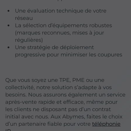
Une évaluation technique de votre
réseau
La sélection d’équipements robustes
(marques reconnues, mises à jour
régulières)
Une stratégie de déploiement
progressive pour minimiser les coupures
Que vous soyez une TPE, PME ou une
collectivité, notre solution s’adapte à vos
besoins. Nous assurons également un service
après-vente rapide et efficace, même pour
les clients ne disposant pas d’un contrat
initial avec nous. Aux Abymes, faites le choix
d’un partenaire fiable pour votre
téléphonie