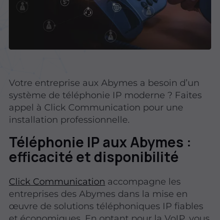
Votre entreprise aux Abymes a besoin d’un
système de téléphonie IP moderne ? Faites
appel à Click Communication pour une
installation professionnelle.
Téléphonie IP aux Abymes :
efficacité et disponibilité
Click Communication
accompagne les
entreprises des Abymes dans la mise en
œuvre de solutions téléphoniques IP fiables
et économiques. En optant pour la VoIP, vous