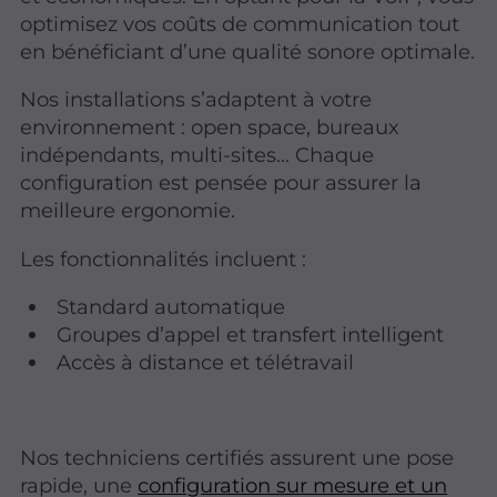
optimisez vos coûts de communication tout
en bénéficiant d’une qualité sonore optimale.
Nos installations s’adaptent à votre
environnement : open space, bureaux
indépendants, multi-sites… Chaque
configuration est pensée pour assurer la
meilleure ergonomie.
Les fonctionnalités incluent :
Standard automatique
Groupes d’appel et transfert intelligent
Accès à distance et télétravail
Nos techniciens certifiés assurent une pose
rapide, une
configuration sur mesure et un