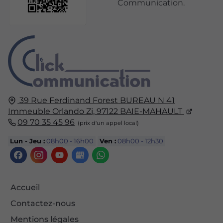
Communication.
39 Rue Ferdinand Forest
BUREAU N 41
Immeuble Orlando Zi,
97122
BAIE-MAHAULT
09 70 35 45 96
Lun - Jeu :
08h00 - 16h00
Ven :
08h00 - 12h30
Accueil
Contactez-nous
Mentions légales