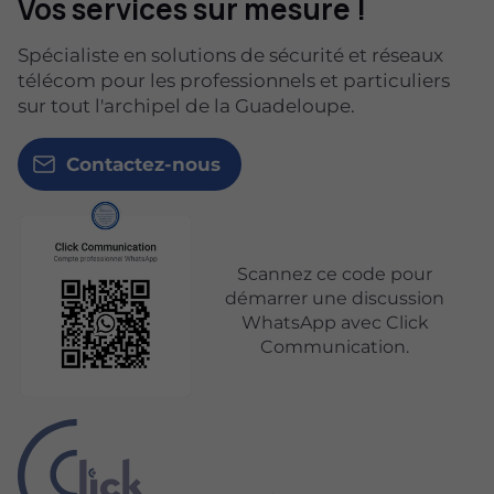
Vos services sur mesure !
Spécialiste en solutions de sécurité et réseaux
télécom pour les professionnels et particuliers
sur tout l'archipel de la Guadeloupe.
Contactez-nous
Scannez ce code pour
démarrer une discussion
WhatsApp avec Click
Communication.