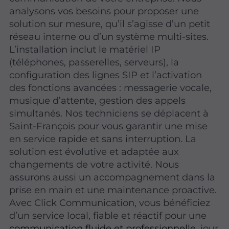
analysons vos besoins pour proposer une
solution sur mesure, qu’il s’agisse d’un petit
réseau interne ou d’un système multi-sites.
L’installation inclut le matériel IP
(téléphones, passerelles, serveurs), la
configuration des lignes SIP et l’activation
des fonctions avancées : messagerie vocale,
musique d’attente, gestion des appels
simultanés. Nos techniciens se déplacent à
Saint-François pour vous garantir une mise
en service rapide et sans interruption. La
solution est évolutive et adaptée aux
changements de votre activité. Nous
assurons aussi un accompagnement dans la
prise en main et une maintenance proactive.
Avec Click Communication, vous bénéficiez
d’un service local, fiable et réactif pour une
communication fluide et professionnelle
, jour