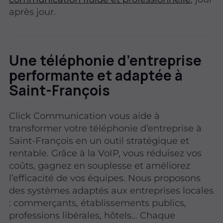
après jour.
Une téléphonie d’entreprise
performante et adaptée à
Saint-François
Click Communication vous aide à
transformer votre téléphonie d’entreprise à
Saint-François en un outil stratégique et
rentable. Grâce à la VoIP, vous réduisez vos
coûts, gagnez en souplesse et améliorez
l’efficacité de vos équipes. Nous proposons
des systèmes adaptés aux entreprises locales
: commerçants, établissements publics,
professions libérales, hôtels… Chaque