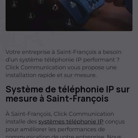
Votre entreprise à Saint-François a besoin
d’un système téléphonie IP performant ?
Click Communication vous propose une
installation rapide et sur mesure.
Système de téléphonie IP sur
mesure à Saint-François
À Saint-François, Click Communication
installe des
systèmes téléphonie IP
conçus
pour améliorer les performances de
communication de votre entreprise. Nous