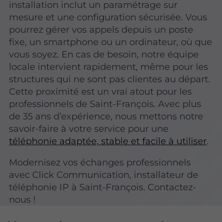
installation inclut un paramétrage sur
mesure et une configuration sécurisée. Vous
pourrez gérer vos appels depuis un poste
fixe, un smartphone ou un ordinateur, où que
vous soyez. En cas de besoin, notre équipe
locale intervient rapidement, même pour les
structures qui ne sont pas clientes au départ.
Cette proximité est un vrai atout pour les
professionnels de Saint-François. Avec plus
de 35 ans d’expérience, nous mettons notre
savoir-faire à votre service pour une
téléphonie adaptée, stable et facile à utiliser
.
Modernisez vos échanges professionnels
avec Click Communication, installateur de
téléphonie IP à Saint-François. Contactez-
nous !