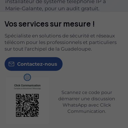
installateur de système téléphonie IP à
Marie-Galante, pour un audit gratuit.
Vos services sur mesure !
Spécialiste en solutions de sécurité et réseaux
télécom pour les professionnels et particuliers
sur tout l'archipel de la Guadeloupe.
Contactez-nous
Scannez ce code pour
démarrer une discussion
WhatsApp avec Click
Communication.