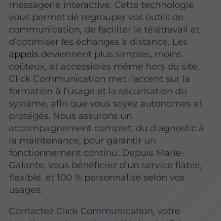
messagerie interactive. Cette technologie
vous permet de regrouper vos outils de
communication, de faciliter le télétravail et
d’optimiser les échanges à distance. Les
appels
deviennent plus simples, moins
coûteux, et accessibles même hors du site.
Click Communication met l’accent sur la
formation à l’usage et la sécurisation du
système, afin que vous soyez autonomes et
protégés. Nous assurons un
accompagnement complet, du diagnostic à
la maintenance, pour garantir un
fonctionnement continu. Depuis Marie-
Galante, vous bénéficiez d’un service fiable,
flexible, et 100 % personnalisé selon vos
usages.
Contactez Click Communication, votre