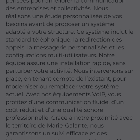
pensées pour améliorer la communication
des entreprises et collectivités. Nous
réalisons une étude personnalisée de vos
besoins avant de proposer un système
adapté à votre structure. Ce système inclut le
standard téléphonique, la redirection des
appels, la messagerie personnalisée et les
configurations multi-utilisateurs. Notre
équipe assure une installation rapide, sans
perturber votre activité. Nous intervenons sur
place, en tenant compte de l’existant, pour
moderniser ou remplacer votre système
actuel. Avec nos équipements VoIP, vous
profitez d’une communication fluide, d’un
coût réduit et d’une qualité sonore
professionnelle. Grâce à notre proximité avec
le territoire de Marie-Galante, nous
garantissons un suivi efficace et des