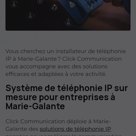
Vous cherchez un installateur de téléphonie
IP à Marie-Galante ? Click Communication
vous accompagne avec des solutions
efficaces et adaptées à votre activité.
Système de téléphonie IP sur
mesure pour entreprises à
Marie-Galante
Click Communication déploie à Marie-
Galante des
solutions de téléphonie IP