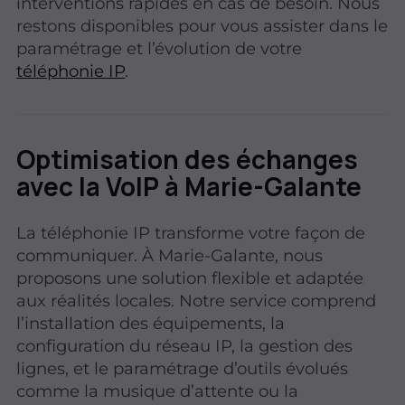
interventions rapides en cas de besoin. Nous
restons disponibles pour vous assister dans le
paramétrage et l’évolution de votre
téléphonie IP
.
Optimisation des échanges
avec la VoIP à Marie-Galante
La téléphonie IP transforme votre façon de
communiquer. À Marie-Galante, nous
proposons une solution flexible et adaptée
aux réalités locales. Notre service comprend
l’installation des équipements, la
configuration du réseau IP, la gestion des
lignes, et le paramétrage d’outils évolués
comme la musique d’attente ou la