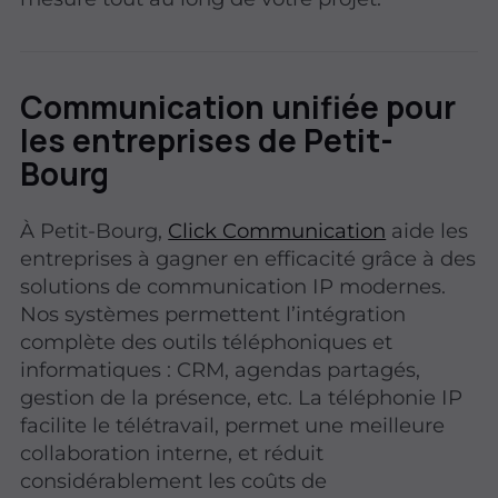
Communication unifiée pour
les entreprises de Petit-
Bourg
À Petit-Bourg,
Click Communication
aide les
entreprises à gagner en efficacité grâce à des
solutions de communication IP modernes.
Nos systèmes permettent l’intégration
complète des outils téléphoniques et
informatiques : CRM, agendas partagés,
gestion de la présence, etc. La téléphonie IP
facilite le télétravail, permet une meilleure
collaboration interne, et réduit
considérablement les coûts de