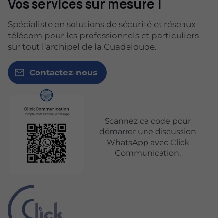
Vos services sur mesure !
Spécialiste en solutions de sécurité et réseaux
télécom pour les professionnels et particuliers
sur tout l'archipel de la Guadeloupe.
Contactez-nous
Scannez ce code pour
démarrer une discussion
WhatsApp avec Click
Communication.