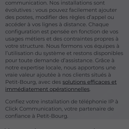
communication. Nos installations sont
évolutives : vous pouvez facilement ajouter
des postes, modifier des règles d’appel ou
accéder à vos lignes à distance. Chaque
configuration est pensée en fonction de vos
usages métiers et des contraintes propres à
votre structure. Nous formons vos équipes à
l’utilisation du système et restons disponibles
pour toute demande d’assistance. Grâce à
notre expertise locale, nous apportons une
vraie valeur ajoutée à nos clients situés à
Petit-Bourg, avec des
solutions efficaces et
immédiatement opérationnelles
.
Confiez votre installation de téléphonie IP à
Click Communication, votre partenaire de
confiance à Petit-Bourg.