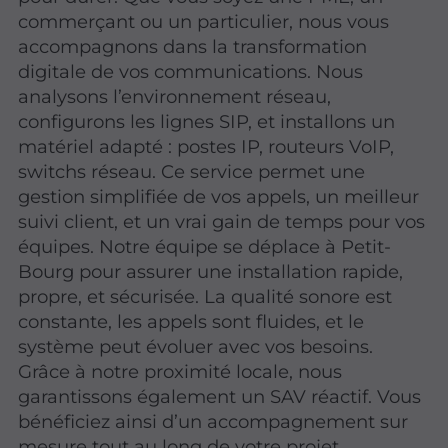
commerçant ou un particulier, nous vous
accompagnons dans la transformation
digitale de vos communications. Nous
analysons l’environnement réseau,
configurons les lignes SIP, et installons un
matériel adapté : postes IP, routeurs VoIP,
switchs réseau. Ce service permet une
gestion simplifiée de vos appels, un meilleur
suivi client, et un vrai gain de temps pour vos
équipes. Notre équipe se déplace à Petit-
Bourg pour assurer une installation rapide,
propre, et sécurisée. La qualité sonore est
constante, les appels sont fluides, et le
système peut évoluer avec vos besoins.
Grâce à notre proximité locale, nous
garantissons également un SAV réactif. Vous
bénéficiez ainsi d’un accompagnement sur
mesure tout au long de votre projet.