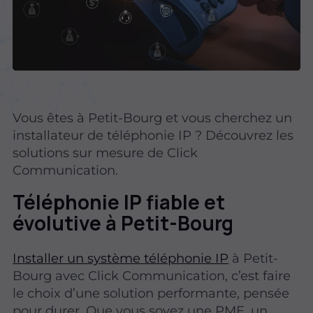
Vous êtes à Petit-Bourg et vous cherchez un
installateur de téléphonie IP ? Découvrez les
solutions sur mesure de Click
Communication.
Téléphonie IP fiable et
évolutive à Petit-Bourg
Installer un système téléphonie IP
à Petit-
Bourg avec Click Communication, c’est faire
le choix d’une solution performante, pensée
pour durer. Que vous soyez une PME, un